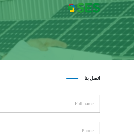
اتصل بنا