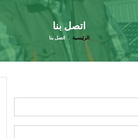
اتصل بنا
الرئيسية
اتصل بنا