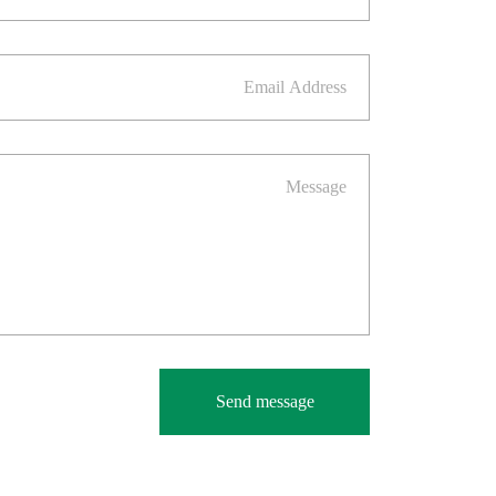
Send message